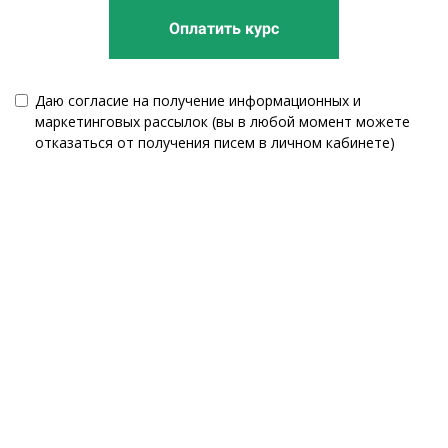
Оплатить курс
Даю согласие на получение информационных и
маркетинговых рассылок (вы в любой момент можете
отказаться от получения писем в личном кабинете)