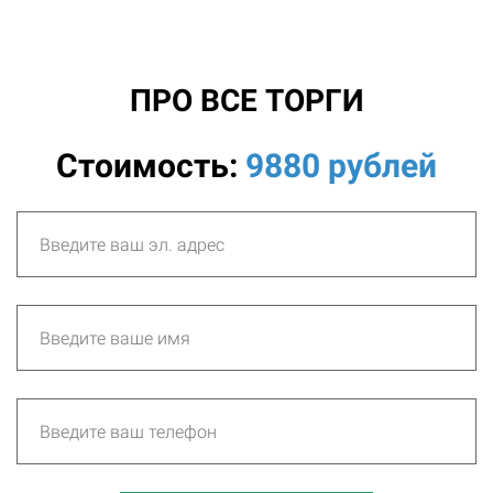
ПРО ВСЕ ТОРГИ
Стоимость:
988
0
рублей